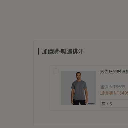
加價購-吸濕排汗
男性短袖吸濕排汗
售價
NT$699
加價購
NT$49