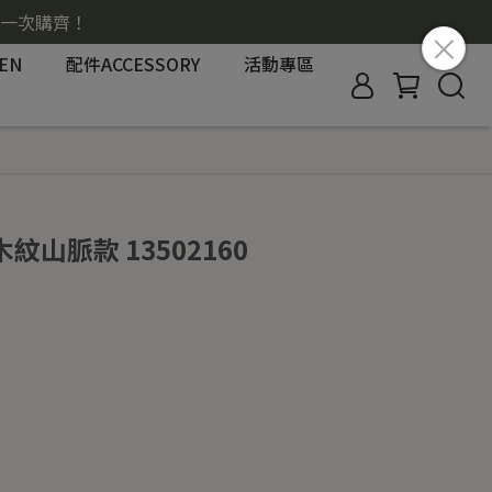
搭一次購齊！
EN
配件ACCESSORY
活動專區
紋山脈款 13502160