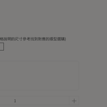
(依規格說明的尺寸參考找到對應的版型選購)