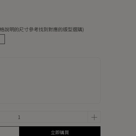
(依規格說明的尺寸參考找到對應的版型選購)
立即購買