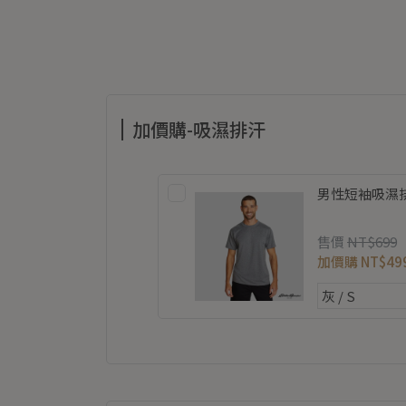
加價購-吸濕排汗
男性短袖吸濕排汗
售價
NT$699
加價購
NT$49