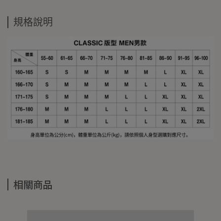
規格說明
相關商品