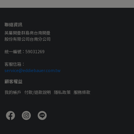
聯絡資訊
英屬開曼群島商台南開曼
股份有限公司台南分公司
統一編號：59031269
客服信箱：
service@eddiebauer.com.tw
顧客權益
我的帳戶
付款/退款說明
隱私政策
服務條款