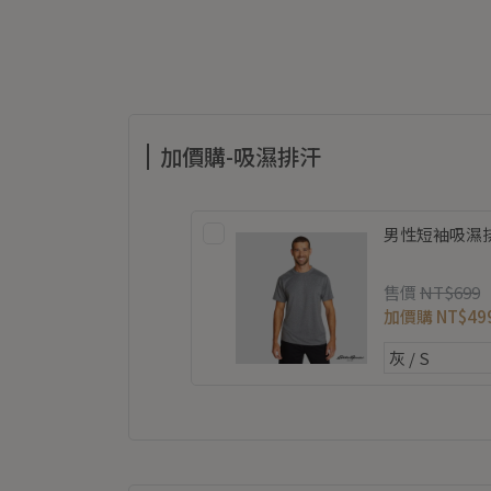
加價購-吸濕排汗
男性短袖吸濕排汗
售價
NT$699
加價購
NT$49