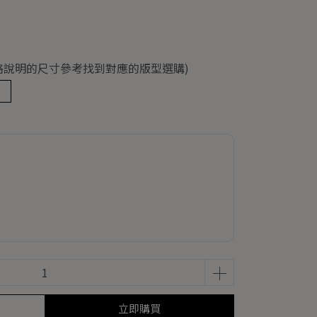
依規格說明的尺寸參考找到對應的版型選購)
立即購買