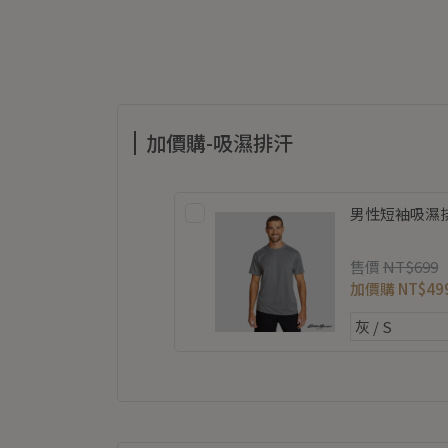
加價購-吸濕排汗
男性短袖吸濕排汗
售價
NT$699
加價購
NT$49