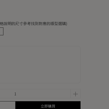
(依規格說明的尺寸參考找到對應的版型選購)
立即購買